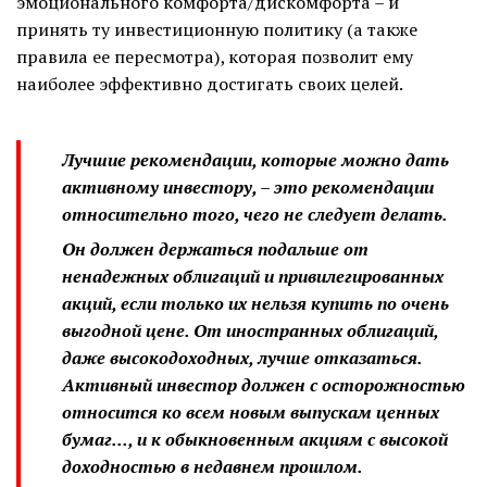
эмоционального комфорта/дискомфорта – и
принять ту инвестиционную политику (а также
правила ее пересмотра), которая позволит ему
наиболее эффективно достигать своих целей.
Лучшие рекомендации, которые можно дать
активному инвестору, – это рекомендации
относительно того, чего не следует делать.
Он должен держаться подальше от
ненадежных облигаций и привилегированных
акций, если только их нельзя купить по очень
выгодной цене. От иностранных облигаций,
даже высокодоходных, лучше отказаться.
Активный инвестор должен с осторожностью
относится ко всем новым выпускам ценных
бумаг..., и к обыкновенным акциям с высокой
доходностью в недавнем прошлом.