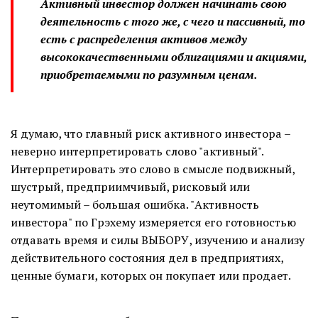
Активный инвестор должен начинать свою
деятельность с того же, с чего и пассивный, то
есть с распределения активов между
высококачественными облигациями и акциями,
приобретаемыми по разумным ценам.
Я думаю, что главный риск активного инвестора –
неверно интерпретировать слово "активный".
Интерпретировать это слово в смысле подвижный,
шустрый, предприимчивый, рисковый или
неутомимый – большая ошибка. "Активность
инвестора" по Грэхему измеряется его готовностью
отдавать время и силы ВЫБОРУ, изучению и анализу
действительного состояния дел в предприятиях,
ценные бумаги, которых он покупает или продает.