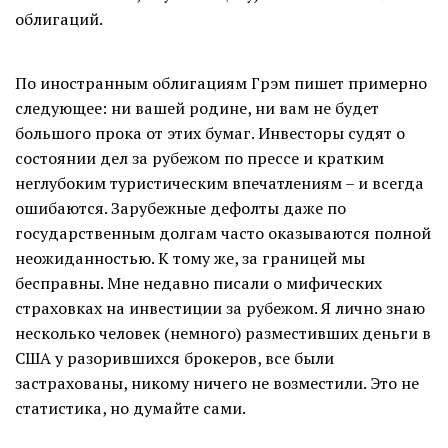
облигаций.
По иностранным облигациям Грэм пишет примерно
следующее: ни вашей родине, ни вам не будет
большого прока от этих бумаг. Инвесторы судят о
состоянии дел за рубежом по прессе и кратким
неглубоким туристическим впечатлениям – и всегда
ошибаются. Зарубежные дефолты даже по
государственным долгам часто оказываются полной
неожиданностью. К тому же, за границей мы
бесправны. Мне недавно писали о мифических
страховках на инвестиции за рубежом. Я лично знаю
несколько человек (немного) разместивших деньги в
США у разорившихся брокеров, все были
застрахованы, никому ничего не возместили. Это не
статистика, но думайте сами.