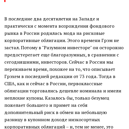
В последние два десятилетия на Западе и
практически с момента возрождения фондового
рынка в России родилась мода на рисковые
корпоративные облигации. Этого времени Грэм не
застал. Потому в "Разумном инвесторе" он осторожно
предостерегает еще благоразумных, в сравнении с
сегодняшними, инвесторов. Сейчас в России мы
переживаем время, похожее на то, что описывает
Грэхем в последней редакции от 73 года. Тогда в
США, как и сейчас в России, первоклассные
облигации торговались дешевле номинала и имели
неплохие купоны. Казалось бы, только безумец
пожелает большего и примет на себя
дополнительный риск в обмен на небольшую
разницу в купонном доходе низкосортных
корпоративных облигаций – и, тем не менее, это