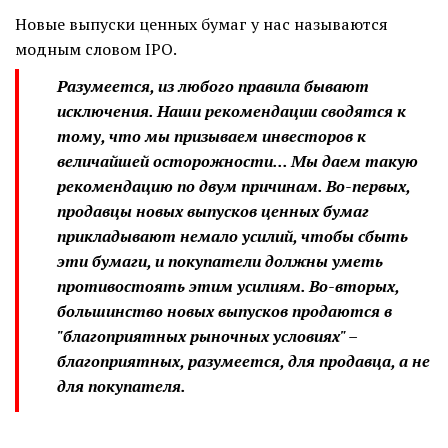
Новые выпуски ценных бумаг у нас называются
модным словом IPO.
Разумеется, из любого правила бывают
исключения. Наши рекомендации сводятся к
тому, что мы призываем инвесторов к
величайшей осторожности... Мы даем такую
рекомендацию по двум причинам. Во-первых,
продавцы новых выпусков ценных бумаг
прикладывают немало усилий, чтобы сбыть
эти бумаги, и покупатели должны уметь
противостоять этим усилиям. Во-вторых,
большинство новых выпусков продаются в
"благоприятных рыночных условиях" –
благоприятных, разумеется, для продавца, а не
для покупателя.