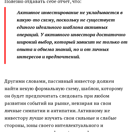
Полезно отдавать себе отчет, что:
Активное инвестирование не укладывается в
какую-то схему, поскольку не существует
единого идеального шаблона активных
операций. У активного инвестора достаточно
широкий выбор, который зависит не только от
опыта и объема знаний, но и от личных
интересов и предпочтений.
Другими словами, пассивный инвестор должен
найти некую формальную схему, шаблон, которому
он будет предпочитать следовать при любом
развитии событий на рынке, невзирая на свои
личные симпатии и антипатии. Активному же
инвестору лучше изучить свои сильные и слабые
стороны, зоны своего интеллектуального и