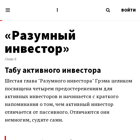
ВОЙТИ
«Разумный
инвестор»
Глава 6
Табу активного инвестора
Шестая глава "Разумного инвестора" Грэма целиком
посвящена четырем предостережениям для
активных инвесторов и начинается с краткого
напоминания о том, чем активный инвестор
отличается от пассивного. Отличаются они
немногим, судите сами.