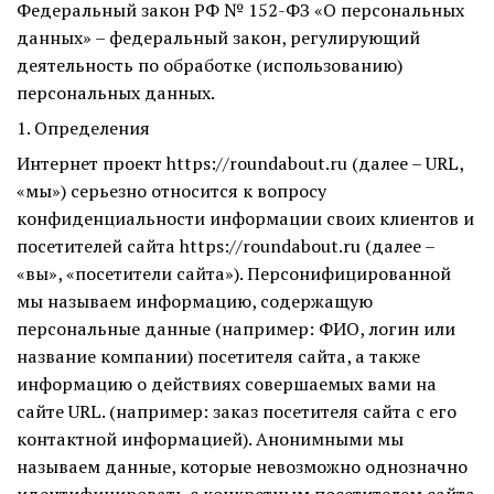
Федеральный закон РФ № 152-ФЗ «О персональных
данных» – федеральный закон, регулирующий
деятельность по обработке (использованию)
персональных данных.
1. Определения
Интернет проект https://roundabout.ru (далее – URL,
«мы») серьезно относится к вопросу
конфиденциальности информации своих клиентов и
посетителей сайта https://roundabout.ru (далее –
«вы», «посетители сайта»). Персонифицированной
мы называем информацию, содержащую
персональные данные (например: ФИО, логин или
название компании) посетителя сайта, а также
информацию о действиях совершаемых вами на
сайте URL. (например: заказ посетителя сайта с его
контактной информацией). Анонимными мы
называем данные, которые невозможно однозначно