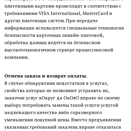
платежными картами происходят в соответствии с
требованиями VISA International, MasterCard и
других платежных систем. При передаче
информации используется специальные технологии
безопасности карточных онлайн-платежей,
обработка данных ведется на безопасном
высокотехнологичном сервере процессинговой
компании.
Отмена заказа и возврат оплаты.
В случае обнаружения недостатков в услугах,
свойства которых не позволяют устранить их,
заказчик услуг вОкруг да ОкОлО вправе по своему
выбору потребовать замены такой услуги услугой
надлежащего качества либо соразмерного
уменьшения покупной цены. Вместо предъявления
указанных требований заказчик вправе отказаться