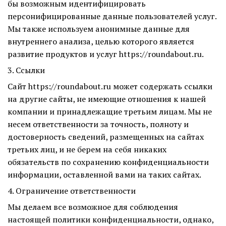
бы возможным идентифицировать
персонифицированные данные пользователей услуг.
Мы также используем анонимные данные для
внутреннего анализа, целью которого является
развитие продуктов и услуг https://roundabout.ru.
3. Ссылки
Сайт https://roundabout.ru может содержать ссылки
на другие сайты, не имеющие отношения к нашей
компании и принадлежащие третьим лицам. Мы не
несем ответственности за точность, полноту и
достоверность сведений, размещенных на сайтах
третьих лиц, и не берем на себя никаких
обязательств по сохранению конфиденциальности
информации, оставленной вами на таких сайтах.
4. Ограничение ответственности
Мы делаем все возможное для соблюдения
настоящей политики конфиденциальности, однако,