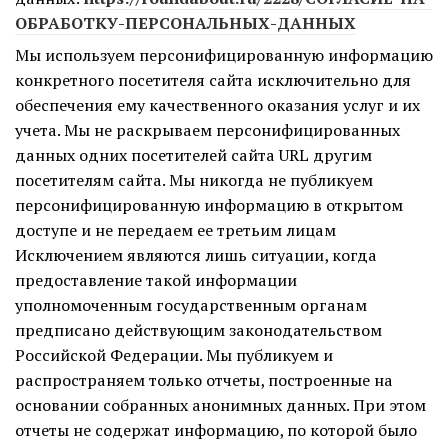
ОБРАБОТКУ-ПЕРСОНАЛЬНЫХ-ДАННЫХ
Мы используем персонифицированную информацию
конкретного посетителя сайта исключительно для
обеспечения ему качественного оказания услуг и их
учета. Мы не раскрываем персонифицированных
данных одних посетителей сайта URL другим
посетителям сайта. Мы никогда не публикуем
персонифицированную информацию в открытом
доступе и не передаем ее третьим лицам
Исключением являются лишь ситуации, когда
предоставление такой информации
уполномоченным государственным органам
предписано действующим законодательством
Российской Федерации. Мы публикуем и
распространяем только отчеты, построенные на
основании собранных анонимных данных. При этом
отчеты не содержат информацию, по которой было