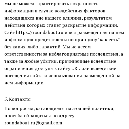
мы не можем гарантировать сохранность
информации в случае воздействия факторов
находящихся вне нашего влияния, результатом
действия которых станет раскрытие информации.
Сайт https://roundabout.ru и вся размещенная на нем
информация представлены по принципу "как есть"
без каких-либо гарантий. Мы не несем
ответственности за неблагоприятные последствия, а
также за любые убытки, причиненные вследствие
ограничения доступа к сайту URL или вследствие
посещения сайта и использования размещенной на
нем информации.
5. Контакты
По вопросам, касающимся настоящей политики,
просьба обращаться по адресу
roundabout.ru@gmail.com