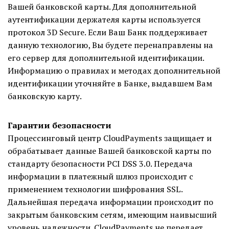
Вашей банковской карты. Для дополнительной
аутентификации держателя карты используется
протокол 3D Secure. Если Ваш Банк поддерживает
данную технологию, Вы будете перенаправлены на
его сервер для дополнительной идентификации.
Информацию о правилах и методах дополнительной
идентификации уточняйте в Банке, выдавшем Вам
банковскую карту.
Гарантии безопасности
Процессинговый центр CloudPayments защищает и
обрабатывает данные Вашей банковской карты по
стандарту безопасности PCI DSS 3.0. Передача
информации в платежный шлюз происходит с
применением технологии шифрования SSL.
Дальнейшая передача информации происходит по
закрытым банковским сетям, имеющим наивысший
уровень надежности. CloudPayments не передает