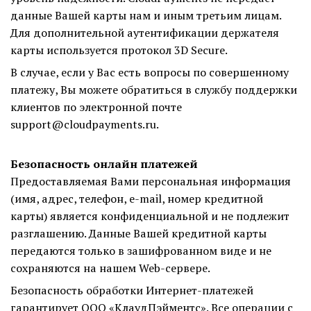
данные Вашей карты нам и иным третьим лицам.
Для дополнительной аутентификации держателя
карты используется протокол 3D Secure.
В случае, если у Вас есть вопросы по совершенному
платежу, Вы можете обратиться в службу поддержки
клиентов по электронной почте
support@cloudpayments.ru.
Безопасность онлайн платежей
Предоставляемая Вами персональная информация
(имя, адрес, телефон, e-mail, номер кредитной
карты) является конфиденциальной и не подлежит
разглашению. Данные Вашей кредитной карты
передаются только в зашифрованном виде и не
сохраняются на нашем Web-сервере.
Безопасность обработки Интернет-платежей
гарантирует ООО «КлаудПэйментс». Все операции с