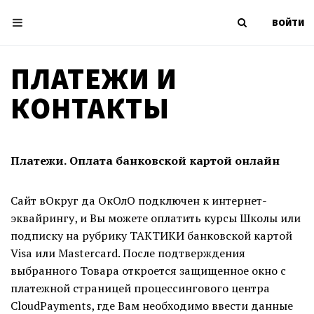
ВОЙТИ
ПЛАТЕЖИ И
КОНТАКТЫ
Платежи. Оплата банковской картой онлайн
Сайт вОкруг да ОкОлО подключен к интернет-
эквайрингу, и Вы можете оплатить курсы Школы или
подписку на рубрику ТАКТИКИ банковской картой
Visa или Mastercard. После подтверждения
выбранного Товара откроется защищенное окно с
платежной страницей процессингового центра
CloudPayments, где Вам необходимо ввести данные