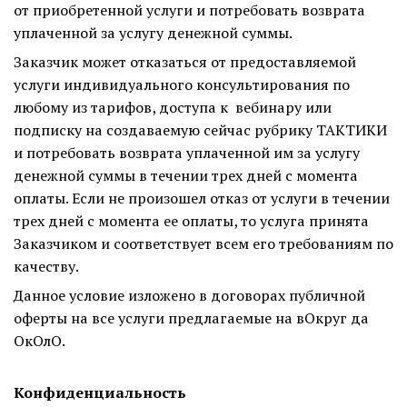
от приобретенной услуги и потребовать возврата
уплаченной за услугу денежной суммы.
Заказчик может отказаться от предоставляемой
услуги индивидуального консультирования по
любому из тарифов, доступа к вебинару или
подписку на создаваемую сейчас рубрику ТАКТИКИ
и потребовать возврата уплаченной им за услугу
денежной суммы в течении трех дней с момента
оплаты. Если не произошел отказ от услуги в течении
трех дней с момента ее оплаты, то услуга принята
Заказчиком и соответствует всем его требованиям по
качеству.
Данное условие изложено в договорах публичной
оферты на все услуги предлагаемые на вОкруг да
ОкОлО.
Конфиденциальность